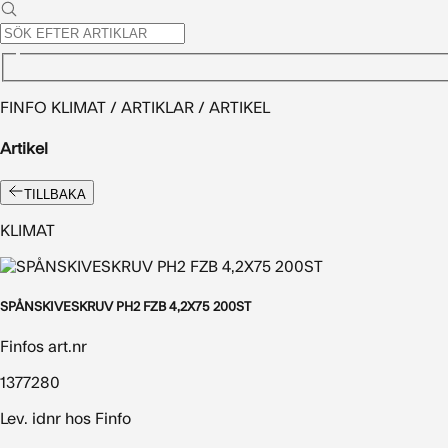
FINFO KLIMAT / ARTIKLAR / ARTIKEL
Artikel
TILLBAKA
KLIMAT
SPÅNSKIVESKRUV PH2 FZB 4,2X75 200ST
Finfos art.nr
1377280
Lev. idnr hos Finfo