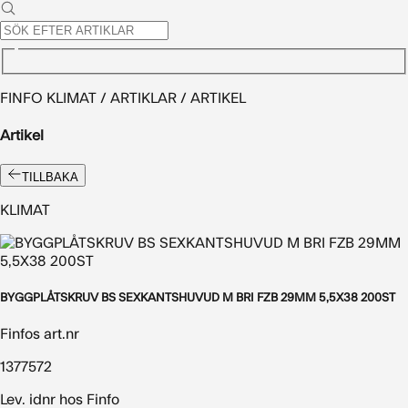
FINFO KLIMAT / ARTIKLAR / ARTIKEL
Artikel
TILLBAKA
KLIMAT
BYGGPLÅTSKRUV BS SEXKANTSHUVUD M BRI FZB 29MM 5,5X38 200ST
Finfos art.nr
1377572
Lev. idnr hos Finfo