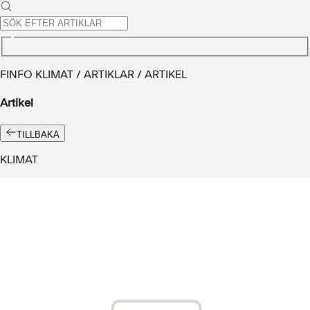
FINFO KLIMAT / ARTIKLAR / ARTIKEL
Artikel
TILLBAKA
KLIMAT