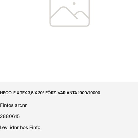
HECO-FIX TFX 3,5 X 20* FÖRZ. VARIANTA 1000/10000
Finfos art.nr
2880615
Lev. idnr hos Finfo