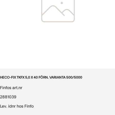
HECO-FIX TKFX 5,0 X 40 FÖRN. VARIANTA 500/5000
Finfos art.nr
2881039
Lev. idnr hos Finfo