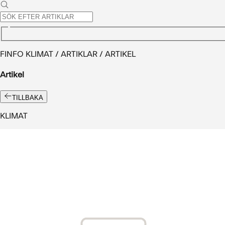
FINFO KLIMAT / ARTIKLAR / ARTIKEL
Artikel
TILLBAKA
KLIMAT