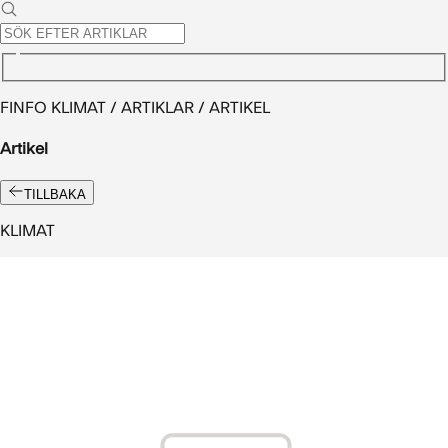
FINFO KLIMAT / ARTIKLAR / ARTIKEL
Artikel
TILLBAKA
KLIMAT