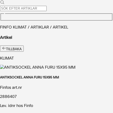
FINFO KLIMAT / ARTIKLAR / ARTIKEL
Artikel
TILLBAKA
KLIMAT
ANTIKSOCKEL ANNA FURU 15X95 MM
Finfos art.nr
2886407
Lev. idnr hos Finfo