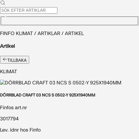
FINFO KLIMAT / ARTIKLAR / ARTIKEL
Artikel
TILLBAKA
KLIMAT
DÖRRBLAD CRAFT 03 NCS S 0502-Y 925X1940MM
Finfos art.nr
3017794
Lev. idnr hos Finfo