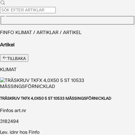
FINFO KLIMAT / ARTIKLAR / ARTIKEL
Artikel
TILLBAKA
KLIMAT
TRÄSKRUV TKFX 4,0X50 5 ST 10533 MÄSSINGSFÖRNICKLAD
Finfos art.nr
3182494
Lev. idnr hos Finfo