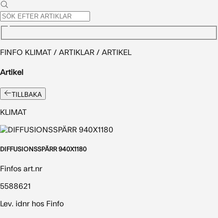
FINFO KLIMAT / ARTIKLAR / ARTIKEL
Artikel
TILLBAKA
KLIMAT
DIFFUSIONSSPÄRR 940X1180
Finfos art.nr
5588621
Lev. idnr hos Finfo