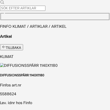
FINFO KLIMAT / ARTIKLAR / ARTIKEL
Artikel
TILLBAKA
KLIMAT
DIFFUSIONSSPÄRR 1140X1180
Finfos art.nr
5588624
Lev. idnr hos Finfo