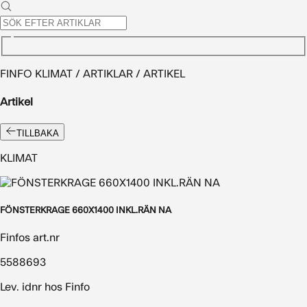
FINFO KLIMAT / ARTIKLAR / ARTIKEL
Artikel
TILLBAKA
KLIMAT
FÖNSTERKRAGE 660X1400 INKL.RÄN NA
Finfos art.nr
5588693
Lev. idnr hos Finfo