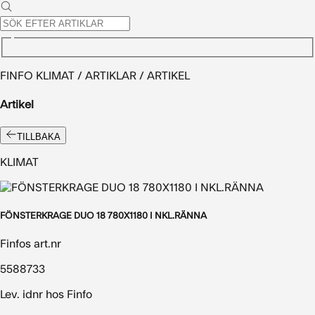
FINFO KLIMAT / ARTIKLAR / ARTIKEL
Artikel
TILLBAKA
KLIMAT
FÖNSTERKRAGE DUO 18 780X1180 I NKL.RÄNNA
Finfos art.nr
5588733
Lev. idnr hos Finfo