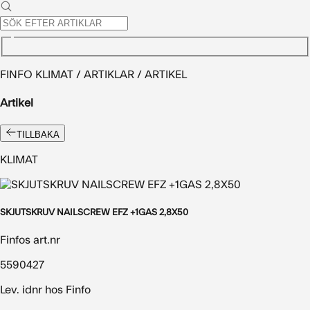
FINFO KLIMAT / ARTIKLAR / ARTIKEL
Artikel
TILLBAKA
KLIMAT
SKJUTSKRUV NAILSCREW EFZ +1GAS 2,8X50
Finfos art.nr
5590427
Lev. idnr hos Finfo