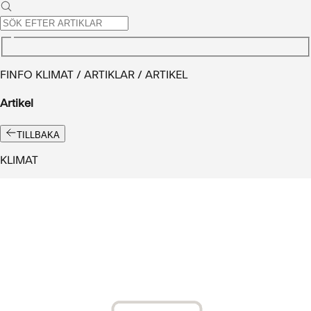
FINFO KLIMAT / ARTIKLAR / ARTIKEL
Artikel
TILLBAKA
KLIMAT