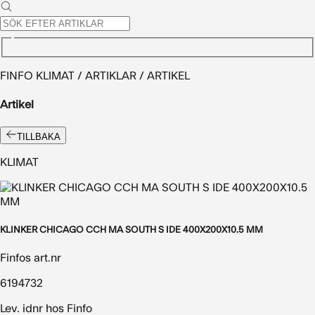
FINFO KLIMAT / ARTIKLAR / ARTIKEL
Artikel
TILLBAKA
KLIMAT
KLINKER CHICAGO CCH MA SOUTH S IDE 400X200X10.5 MM
Finfos art.nr
6194732
Lev. idnr hos Finfo