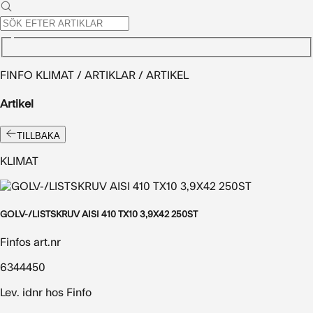
FINFO KLIMAT / ARTIKLAR / ARTIKEL
Artikel
TILLBAKA
KLIMAT
GOLV-/LISTSKRUV AISI 410 TX10 3,9X42 250ST
Finfos art.nr
6344450
Lev. idnr hos Finfo