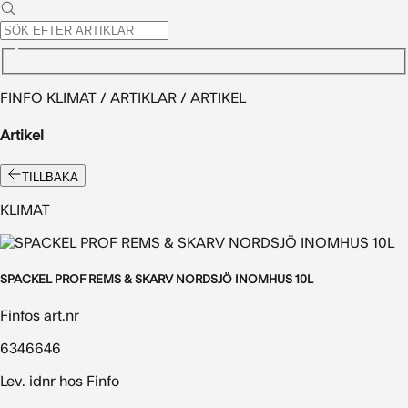
FINFO KLIMAT / ARTIKLAR / ARTIKEL
Artikel
TILLBAKA
KLIMAT
SPACKEL PROF REMS & SKARV NORDSJÖ INOMHUS 10L
Finfos art.nr
6346646
Lev. idnr hos Finfo