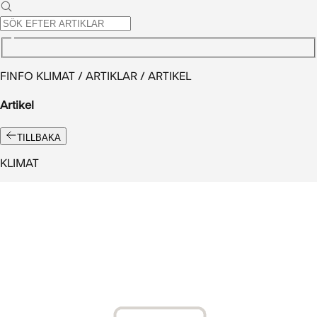
FINFO KLIMAT / ARTIKLAR / ARTIKEL
Artikel
TILLBAKA
KLIMAT