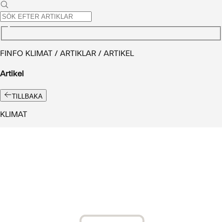
FINFO KLIMAT / ARTIKLAR / ARTIKEL
Artikel
TILLBAKA
KLIMAT