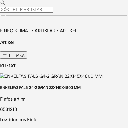
FINFO KLIMAT / ARTIKLAR / ARTIKEL
Artikel
TILLBAKA
KLIMAT
ENKELFAS FALS G4-2 GRAN 22X145X4800 MM
Finfos art.nr
6581213
Lev. idnr hos Finfo