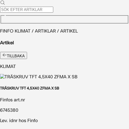
FINFO KLIMAT / ARTIKLAR / ARTIKEL
Artikel
TILLBAKA
KLIMAT
TRÄSKRUV TFT 4,5X40 ZFMA X SB
Finfos art.nr
6745380
Lev. idnr hos Finfo