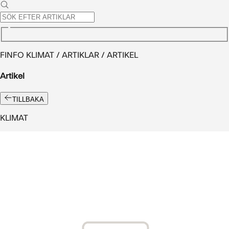
FINFO KLIMAT / ARTIKLAR / ARTIKEL
Artikel
TILLBAKA
KLIMAT