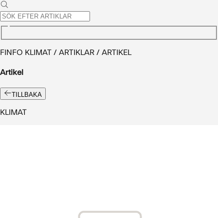
FINFO KLIMAT / ARTIKLAR / ARTIKEL
Artikel
TILLBAKA
KLIMAT