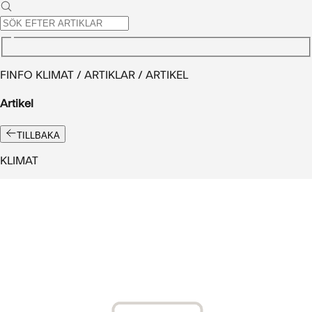
FINFO KLIMAT / ARTIKLAR / ARTIKEL
Artikel
TILLBAKA
KLIMAT