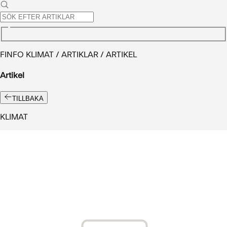
FINFO KLIMAT / ARTIKLAR / ARTIKEL
Artikel
TILLBAKA
KLIMAT