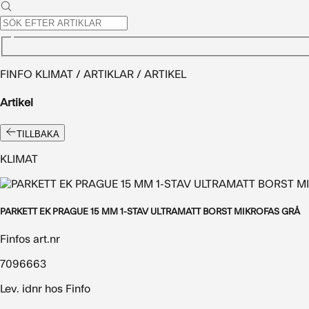
FINFO KLIMAT / ARTIKLAR / ARTIKEL
Artikel
TILLBAKA
KLIMAT
PARKETT EK PRAGUE 15 MM 1-STAV ULTRAMATT BORST MIKROFAS GRÅ
Finfos art.nr
7096663
Lev. idnr hos Finfo