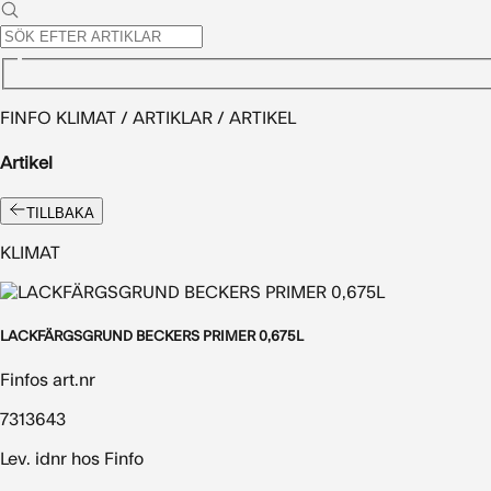
FINFO KLIMAT / ARTIKLAR / ARTIKEL
Artikel
TILLBAKA
KLIMAT
LACKFÄRGSGRUND BECKERS PRIMER 0,675L
Finfos art.nr
7313643
Lev. idnr hos Finfo