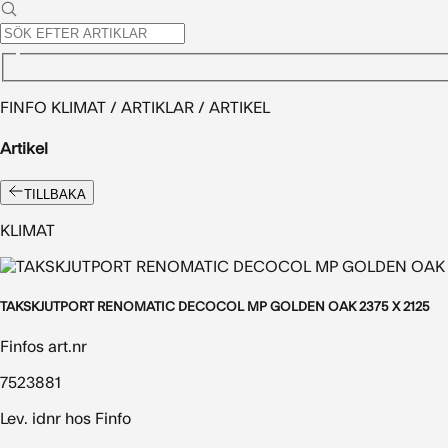
FINFO KLIMAT / ARTIKLAR / ARTIKEL
Artikel
TILLBAKA
KLIMAT
TAKSKJUTPORT RENOMATIC DECOCOL MP GOLDEN OAK 2375 X 2125
Finfos art.nr
7523881
Lev. idnr hos Finfo