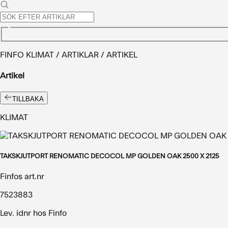
FINFO KLIMAT / ARTIKLAR / ARTIKEL
Artikel
TILLBAKA
KLIMAT
TAKSKJUTPORT RENOMATIC DECOCOL MP GOLDEN OAK 2500 X 2125
Finfos art.nr
7523883
Lev. idnr hos Finfo