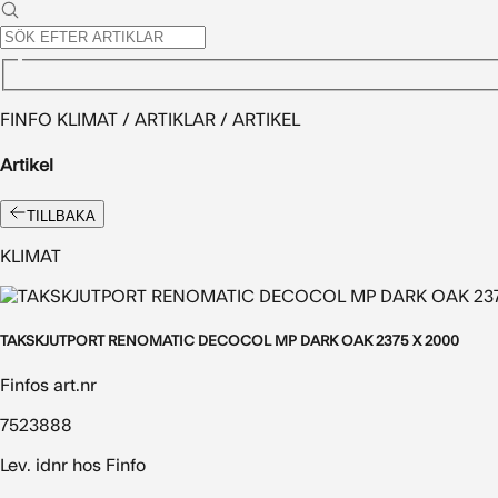
FINFO KLIMAT / ARTIKLAR / ARTIKEL
Artikel
TILLBAKA
KLIMAT
TAKSKJUTPORT RENOMATIC DECOCOL MP DARK OAK 2375 X 2000
Finfos art.nr
7523888
Lev. idnr hos Finfo