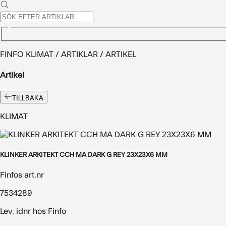
FINFO KLIMAT / ARTIKLAR / ARTIKEL
Artikel
TILLBAKA
KLIMAT
KLINKER ARKITEKT CCH MA DARK G REY 23X23X6 MM
Finfos art.nr
7534289
Lev. idnr hos Finfo