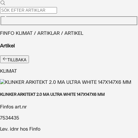
FINFO KLIMAT / ARTIKLAR / ARTIKEL
Artikel
TILLBAKA
KLIMAT
KLINKER ARKITEKT 2.0 MA ULTRA WHITE 147X147X6 MM
Finfos art.nr
7534435
Lev. idnr hos Finfo