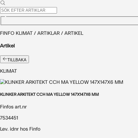
FINFO KLIMAT / ARTIKLAR / ARTIKEL
Artikel
TILLBAKA
KLIMAT
KLINKER ARKITEKT CCH MA YELLOW 147X147X6 MM
Finfos art.nr
7534451
Lev. idnr hos Finfo