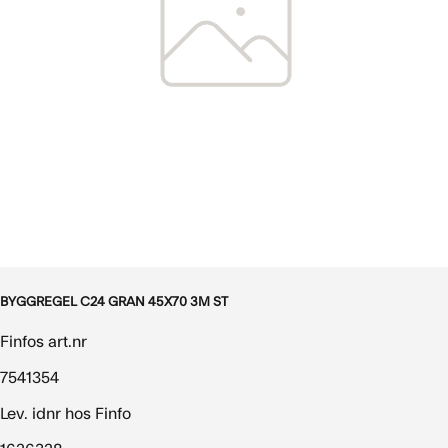
BYGGREGEL C24 GRAN 45X70 3M ST
Finfos art.nr
7541354
Lev. idnr hos Finfo