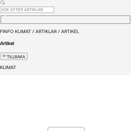
FINFO KLIMAT / ARTIKLAR / ARTIKEL
Artikel
TILLBAKA
KLIMAT