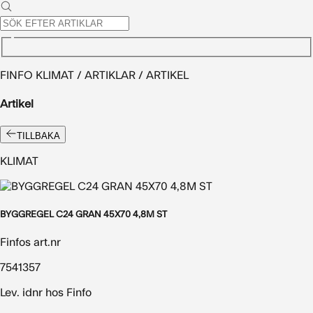
FINFO KLIMAT / ARTIKLAR / ARTIKEL
Artikel
TILLBAKA
KLIMAT
BYGGREGEL C24 GRAN 45X70 4,8M ST
Finfos art.nr
7541357
Lev. idnr hos Finfo