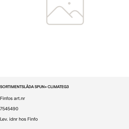
SORTIMENTSLÅDA SPUN+ CLIMATEG3
Finfos art.nr
7545490
Lev. idnr hos Finfo