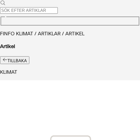
FINFO KLIMAT / ARTIKLAR / ARTIKEL
Artikel
TILLBAKA
KLIMAT