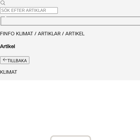
FINFO KLIMAT / ARTIKLAR / ARTIKEL
Artikel
TILLBAKA
KLIMAT