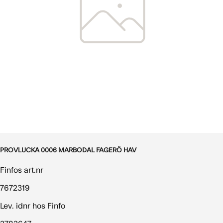
PROVLUCKA 0006 MARBODAL FAGERÖ HAV
Finfos art.nr
7672319
Lev. idnr hos Finfo