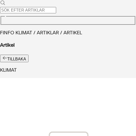
FINFO KLIMAT / ARTIKLAR / ARTIKEL
Artikel
TILLBAKA
KLIMAT