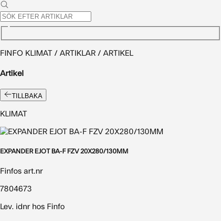
FINFO KLIMAT / ARTIKLAR / ARTIKEL
Artikel
TILLBAKA
KLIMAT
EXPANDER EJOT BA-F FZV 20X280/130MM
Finfos art.nr
7804673
Lev. idnr hos Finfo