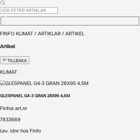
FINFO KLIMAT / ARTIKLAR / ARTIKEL
Artikel
TILLBAKA
KLIMAT
GLESPANEL G4-3 GRAN 28X95 4,5M
Finfos art.nr
7833669
Lev. idnr hos Finfo