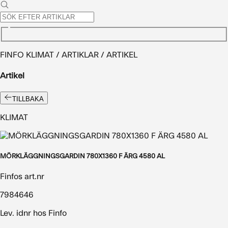
FINFO KLIMAT / ARTIKLAR / ARTIKEL
Artikel
TILLBAKA
KLIMAT
MÖRKLÄGGNINGSGARDIN 780X1360 F ÄRG 4580 AL
Finfos art.nr
7984646
Lev. idnr hos Finfo