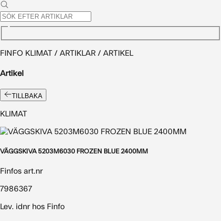
FINFO KLIMAT / ARTIKLAR / ARTIKEL
Artikel
TILLBAKA
KLIMAT
VÄGGSKIVA 5203M6030 FROZEN BLUE 2400MM
Finfos art.nr
7986367
Lev. idnr hos Finfo