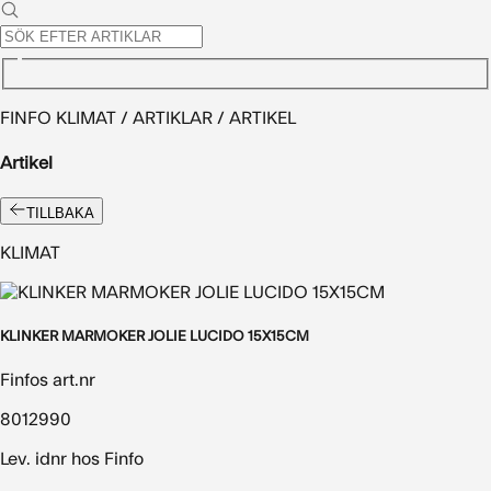
FINFO KLIMAT / ARTIKLAR / ARTIKEL
Artikel
TILLBAKA
KLIMAT
KLINKER MARMOKER JOLIE LUCIDO 15X15CM
Finfos art.nr
8012990
Lev. idnr hos Finfo