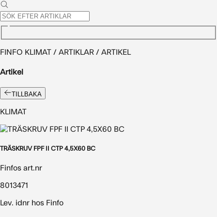
FINFO KLIMAT / ARTIKLAR / ARTIKEL
Artikel
TILLBAKA
KLIMAT
TRÄSKRUV FPF II CTP 4,5X60 BC
Finfos art.nr
8013471
Lev. idnr hos Finfo