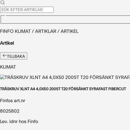
FINFO KLIMAT / ARTIKLAR / ARTIKEL
Artikel
TILLBAKA
KLIMAT
TRÄSKRUV XLNT A4 4,0X50 200ST T20 FÖRSÄNKT SYRAFAST FIBERCUT
Finfos art.nr
8025802
Lev. idnr hos Finfo