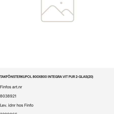
TAKFÖNSTERKUPOL 800X800 INTEGRA VIT PUR 2-GLAS(20)
Finfos art.nr
8038921
Lev. idnr hos Finfo