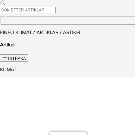
FINFO KLIMAT / ARTIKLAR / ARTIKEL
Artikel
TILLBAKA
KLIMAT