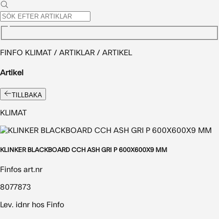
FINFO KLIMAT / ARTIKLAR / ARTIKEL
Artikel
TILLBAKA
KLIMAT
KLINKER BLACKBOARD CCH ASH GRI P 600X600X9 MM
Finfos art.nr
8077873
Lev. idnr hos Finfo