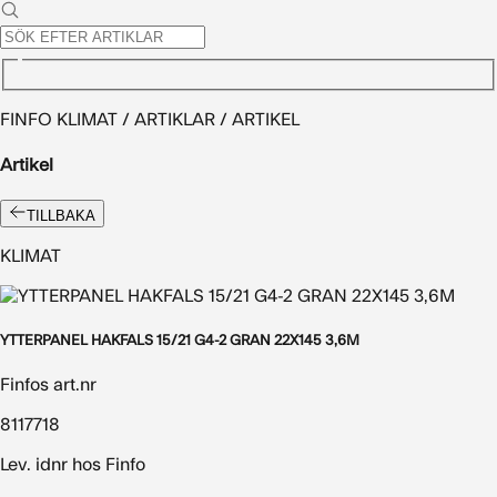
FINFO KLIMAT / ARTIKLAR / ARTIKEL
Artikel
TILLBAKA
KLIMAT
YTTERPANEL HAKFALS 15/21 G4-2 GRAN 22X145 3,6M
Finfos art.nr
8117718
Lev. idnr hos Finfo