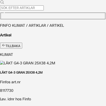
FINFO KLIMAT / ARTIKLAR / ARTIKEL
Artikel
TILLBAKA
KLIMAT
LÄKT G4-3 GRAN 25X38 4,2M
Finfos art.nr
8117730
Lev. idnr hos Finfo