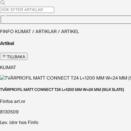
FINFO KLIMAT / ARTIKLAR / ARTIKEL
Artikel
TILLBAKA
KLIMAT
TVÄRPROFIL MATT CONNECT T24 L=1200 MM W=24 MM (SILK SLATE)
Finfos art.nr
8130509
Lev. idnr hos Finfo